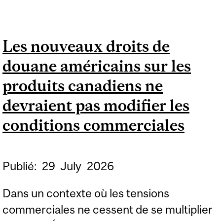
DU COMMERCE DE
DÉTAIL 2026
Les nouveaux droits de
douane américains sur les
produits canadiens ne
devraient pas modifier les
conditions commerciales
Publié:
29
July
2026
Dans un contexte où les tensions
commerciales ne cessent de se multiplier