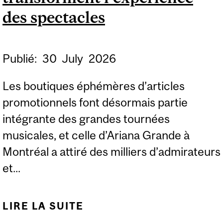
des spectacles
Publié:
30
July
2026
Les boutiques éphémères d’articles
promotionnels font désormais partie
intégrante des grandes tournées
musicales, et celle d’Ariana Grande à
Montréal a attiré des milliers d’admirateurs
et...
LIRE LA SUITE
DE LES BOUTIQUES