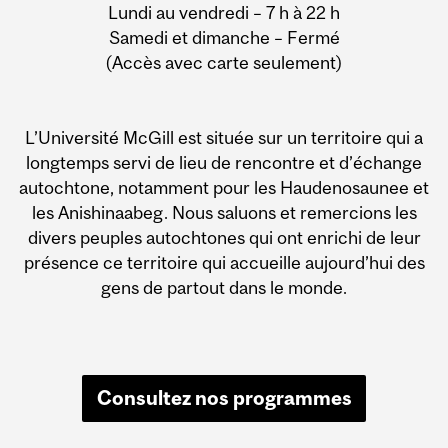
Lundi au vendredi – 7 h à 22 h
Samedi et dimanche – Fermé
(Accès avec carte seulement)
L’Université McGill est située sur un territoire qui a
longtemps servi de lieu de rencontre et d’échange
autochtone, notamment pour les Haudenosaunee et
les Anishinaabeg. Nous saluons et remercions les
divers peuples autochtones qui ont enrichi de leur
présence ce territoire qui accueille aujourd’hui des
gens de partout dans le monde.
Consultez nos programmes