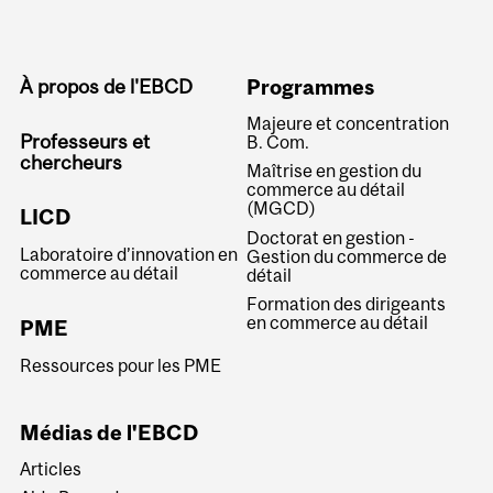
À propos de l'EBCD
Programmes
Majeure et concentration
Professeurs et
B. Com.
chercheurs
Maîtrise en gestion du
commerce au détail
(MGCD)
LICD
Doctorat en gestion -
Laboratoire d’innovation en
Gestion du commerce de
commerce au détail
détail
Formation des dirigeants
en commerce au détail
PME
Ressources pour les PME
Médias de l'EBCD
Articles