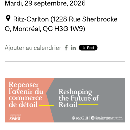
Mardi,
29
septembre,
2026
Ritz-Carlton (1228 Rue Sherbrooke
O, Montréal, QC H3G 1W9)
Ajouter au calendrier