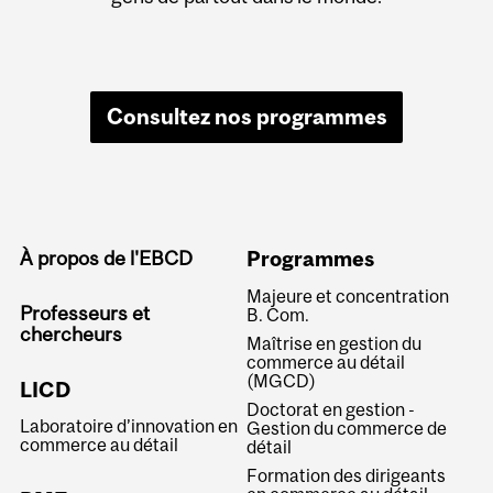
Consultez nos programmes
À propos de l'EBCD
Programmes
Majeure et concentration
Professeurs et
B. Com.
chercheurs
Maîtrise en gestion du
commerce au détail
(MGCD)
LICD
Doctorat en gestion -
Laboratoire d’innovation en
Gestion du commerce de
commerce au détail
détail
Formation des dirigeants