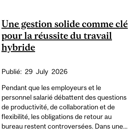
TRAVAIL À L’ÈRE DE L’IA
Une gestion solide comme clé
pour la réussite du travail
hybride
Publié:
29
July
2026
Pendant que les employeurs et le
personnel salarié débattent des questions
de productivité, de collaboration et de
flexibilité, les obligations de retour au
bureau restent controversées. Dans une...