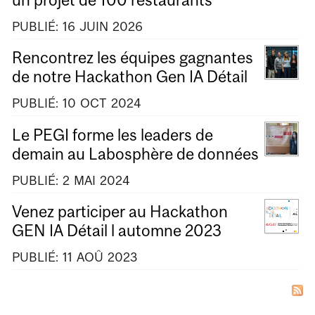
PUBLIÉ:
16
JUIN
2026
Rencontrez les équipes gagnantes
de notre Hackathon Gen IA Détail
PUBLIÉ:
10
OCT
2024
Le PEGI forme les leaders de
demain au Labosphère de données
PUBLIÉ:
2
MAI
2024
Venez participer au Hackathon
GEN IA Détail l automne 2023
PUBLIÉ:
11
AOÛ
2023