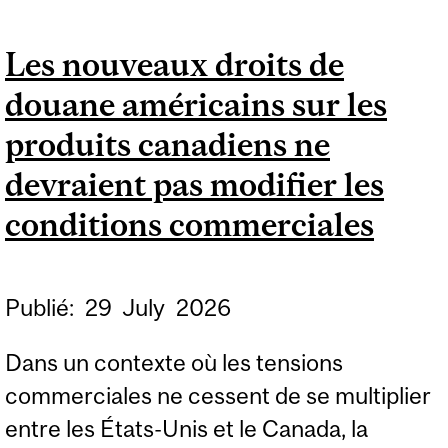
DÉTAIL 2026
Les nouveaux droits de
douane américains sur les
produits canadiens ne
devraient pas modifier les
conditions commerciales
Publié:
29
July
2026
Dans un contexte où les tensions
commerciales ne cessent de se multiplier
entre les États-Unis et le Canada, la