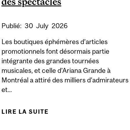
des spectacles
Publié:
30
July
2026
Les boutiques éphémères d’articles
promotionnels font désormais partie
intégrante des grandes tournées
musicales, et celle d’Ariana Grande à
Montréal a attiré des milliers d’admirateurs
et...
LIRE LA SUITE
DE LES BOUTIQUES
ÉPHÉMÈRES