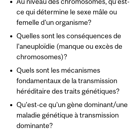
Au niveau des chromosomes, qu'est-
ce qui détermine le sexe mâle ou
femelle d'un organisme?
Quelles sont les conséquences de
l'aneuploïdie (manque ou excès de
chromosomes)?
Quels sont les mécanismes
fondamentaux de la transmission
héréditaire des traits génétiques?
Qu'est-ce qu'un gène dominant/une
maladie génétique à transmission
dominante?