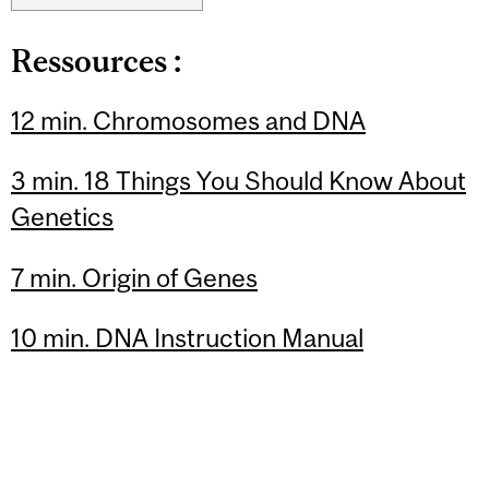
Ressources :
12 min. Chromosomes and DNA
3 min. 18 Things You Should Know About
Genetics
7 min. Origin of Genes
10 min. DNA Instruction Manual