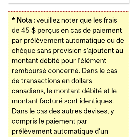
* Nota :
veuillez noter que les frais
de 45 $ perçus en cas de paiement
par prélèvement automatique ou de
chèque sans provision s'ajoutent au
montant débité pour l'élément
remboursé concerné. Dans le cas
de transactions en dollars
canadiens, le montant débité et le
montant facturé sont identiques.
Dans le cas des autres devises, y
compris le paiement par
prélèvement automatique d'un