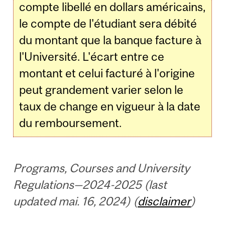
compte libellé en dollars américains,
le compte de l'étudiant sera débité
du montant que la banque facture à
l'Université. L'écart entre ce
montant et celui facturé à l'origine
peut grandement varier selon le
taux de change en vigueur à la date
du remboursement.
Programs, Courses and University
Regulations—2024-2025 (last
updated mai. 16, 2024) (
disclaimer
)