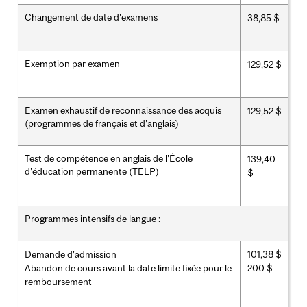
Changement de date d'examens
38,85 $
Exemption par examen
129,52 $
Examen exhaustif de reconnaissance des acquis
129,52 $
(programmes de français et d'anglais)
Test de compétence en anglais de l'École
139,40
d'éducation permanente (TELP)
$
Programmes intensifs de langue :
Demande d'admission
101,38 $
Abandon de cours avant la date limite fixée pour le
200 $
remboursement