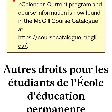
e
Calendar. Current program and
course information is now found
in the McGill Course Catalogue
at
https://coursecatalogue.mcgill.
ca/
.
Autres droits pour les
étudiants de l'École
d'éducation
permanente