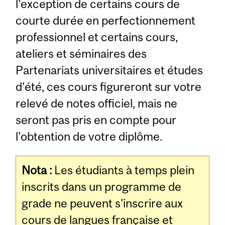
l'exception de certains cours de
courte durée en perfectionnement
professionnel et certains cours,
ateliers et séminaires des
Partenariats universitaires et études
d'été, ces cours figureront sur votre
relevé de notes officiel, mais ne
seront pas pris en compte pour
l'obtention de votre diplôme.
Nota :
Les étudiants à temps plein
inscrits dans un programme de
grade ne peuvent s'inscrire aux
cours de langues française et