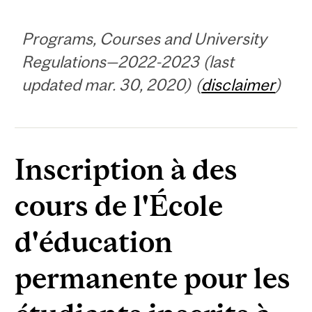
Programs, Courses and University
Regulations—2022-2023 (last
updated mar. 30, 2020) (
disclaimer
)
Inscription à des
cours de l'École
d'éducation
permanente pour les