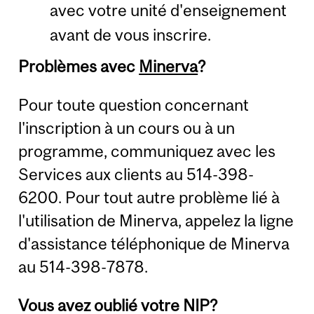
avec votre unité d'enseignement
avant de vous inscrire.
Problèmes avec
Minerva
?
Pour toute question concernant
l'inscription à un cours ou à un
programme, communiquez avec les
Services aux clients au 514-398-
6200. Pour tout autre problème lié à
l'utilisation de Minerva, appelez la ligne
d'assistance téléphonique de Minerva
au 514-398-7878.
Vous avez oublié votre NIP?