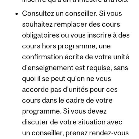
Consultez un conseiller. Si vous
souhaitez remplacer des cours
obligatoires ou vous inscrire à des
cours hors programme, une
confirmation écrite de votre unité
d'enseignement est requise, sans
quoi il se peut qu'on ne vous
accorde pas d'unités pour ces
cours dans le cadre de votre
programme. Si vous devez
discuter de votre situation avec
un conseiller, prenez rendez-vous