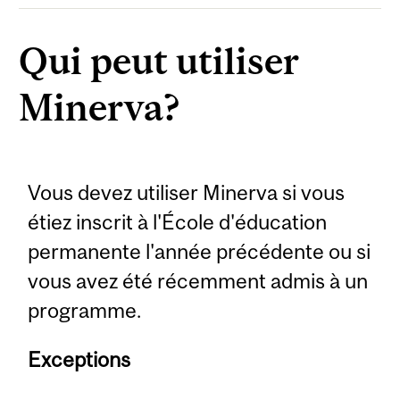
Qui peut utiliser
Minerva?
Vous devez utiliser Minerva si vous
étiez inscrit à l'École d'éducation
permanente l'année précédente ou si
vous avez été récemment admis à un
programme.
Exceptions