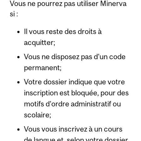
Vous ne pourrez pas utiliser Minerva
si :
Il vous reste des droits à
acquitter;
Vous ne disposez pas d'un code
permanent;
Votre dossier indique que votre
inscription est bloquée, pour des
motifs d'ordre administratif ou
scolaire;
Vous vous inscrivez à un cours
de langue et, selon votre dossier,