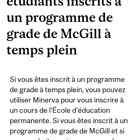
étudiants inscrits à
un programme de
grade de McGill à
temps plein
Si vous êtes inscrit à un programme
de grade à temps plein, vous pouvez
utiliser Minerva pour vous inscrire à
un cours de l'École d'éducation
permanente. Si vous êtes inscrit à un
programme de grade de McGill et si