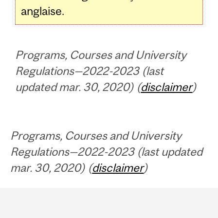
anglaise.
Programs, Courses and University
Regulations—2022-2023 (last
updated mar. 30, 2020) (
disclaimer
)
Programs, Courses and University
Regulations—2022-2023 (last updated
mar. 30, 2020) (
disclaimer
)
Department
and