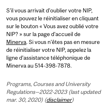
S'il vous arrivait d'oublier votre NIP,
vous pouvez le réinitialiser en cliquant
sur le bouton « Vous avez oublié votre
NIP? » sur la page d'accueil de
Minerva
. Si vous n'êtes pas en mesure
de réinitialiser votre NIP, appelez la
ligne d'assistance téléphonique de
Minerva au 514-398-7878.
Programs, Courses and University
Regulations—2022-2023 (last updated
mar. 30, 2020) (
disclaimer
)