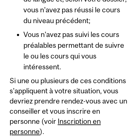
vous n'avez pas réussi le cours
du niveau précédent;
Vous n'avez pas suivi les cours
préalables permettant de suivre
le ou les cours qui vous
intéressent.
Si une ou plusieurs de ces conditions
s'appliquent à votre situation, vous
devriez prendre rendez-vous avec un
conseiller et vous inscrire en
personne (voir
Inscription en
personne
).