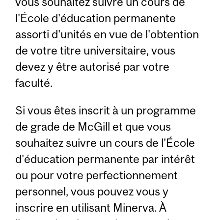
vous souhaitez suivre un cours de
l'École d'éducation permanente
assorti d'unités en vue de l'obtention
de votre titre universitaire, vous
devez y être autorisé par votre
faculté.
Si vous êtes inscrit à un programme
de grade de McGill et que vous
souhaitez suivre un cours de l'École
d'éducation permanente par intérêt
ou pour votre perfectionnement
personnel, vous pouvez vous y
inscrire en utilisant Minerva. À