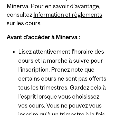
Minerva. Pour en savoir d'avantage,
consultez
Information et règlements
sur les cours
.
Avant d'accéder à Minerva :
Lisez attentivement l'horaire des
cours et la marche à suivre pour
l'inscription. Prenez note que
certains cours ne sont pas offerts
tous les trimestres. Gardez cela à
l'esprit lorsque vous choisissez
vos cours. Vous ne pouvez vous
inscrire qu'à un trimestre à la fois.