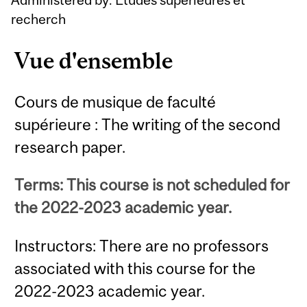
recherch
Vue d'ensemble
Cours de musique de faculté
supérieure : The writing of the second
research paper.
Terms: This course is not scheduled for
the 2022-2023 academic year.
Instructors: There are no professors
associated with this course for the
2022-2023 academic year.