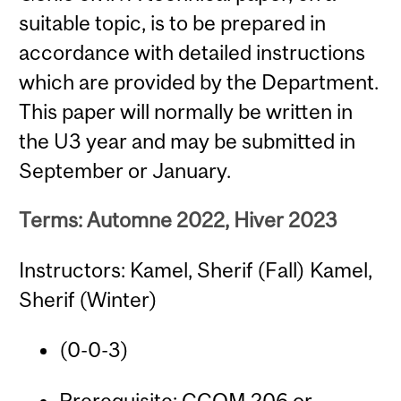
suitable topic, is to be prepared in
accordance with detailed instructions
which are provided by the Department.
This paper will normally be written in
the U3 year and may be submitted in
September or January.
Terms: Automne 2022, Hiver 2023
Instructors: Kamel, Sherif (Fall) Kamel,
Sherif (Winter)
(0-0-3)
Prerequisite:
CCOM 206
or