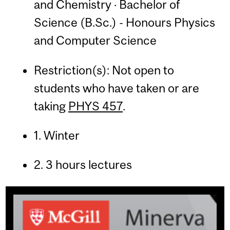
and Chemistry · Bachelor of
Science (B.Sc.) - Honours Physics
and Computer Science
Restriction(s): Not open to
students who have taken or are
taking
PHYS 457
.
1. Winter
2. 3 hours lectures