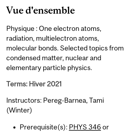
Vue d'ensemble
Physique : One electron atoms,
radiation, multielectron atoms,
molecular bonds. Selected topics from
condensed matter, nuclear and
elementary particle physics.
Terms: Hiver 2021
Instructors: Pereg-Barnea, Tami
(Winter)
Prerequisite(s):
PHYS 346
or