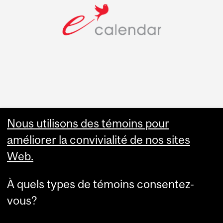
Faculty Links
Nous utilisons des témoins pour
améliorer la convivialité de nos sites
Summer Studies
Web.
website
À quels types de témoins consentez-
Contact
vous?