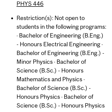
PHYS 446
Restriction(s): Not open to
students in the following programs:
· Bachelor of Engineering (B.Eng.)
- Honours Electrical Engineering ·
Bachelor of Engineering (B.Eng.) -
Minor Physics · Bachelor of
Science (B.Sc.) - Honours
Mathematics and Physics ·
Bachelor of Science (B.Sc.) -
Honours Physics · Bachelor of
Science (B.Sc.) - Honours Physics