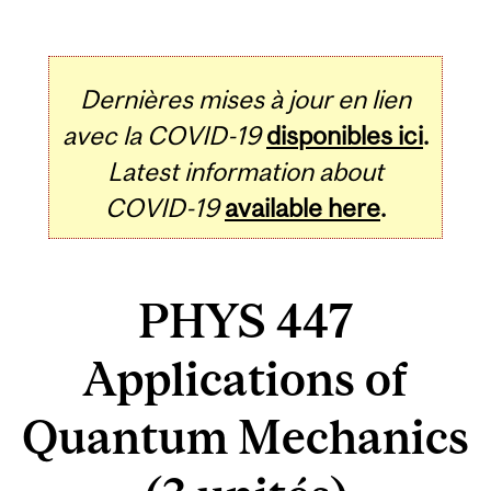
Dernières mises à jour en lien
avec la COVID-19
disponibles ici
.
Latest information about
COVID-19
available here
.
PHYS 447
Applications of
Quantum Mechanics