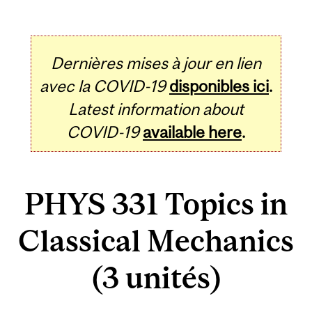
Dernières mises à jour en lien
avec la COVID-19
disponibles ici
.
Latest information about
COVID-19
available here
.
PHYS 331 Topics in
Classical Mechanics
(3 unités)