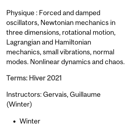
Physique : Forced and damped
oscillators, Newtonian mechanics in
three dimensions, rotational motion,
Lagrangian and Hamiltonian
mechanics, small vibrations, normal
modes. Nonlinear dynamics and chaos.
Terms: Hiver 2021
Instructors: Gervais, Guillaume
(Winter)
Winter