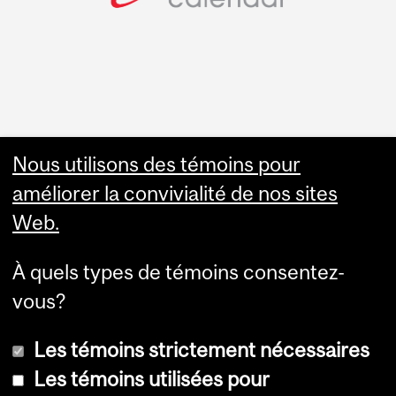
Faculty Links
Nous utilisons des témoins pour
améliorer la convivialité de nos sites
Summer Studies
Web.
website
À quels types de témoins consentez-
Contact
vous?
Les témoins strictement nécessaires
Les témoins utilisées pour