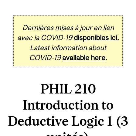
Dernières mises à jour en lien
avec la COVID-19
disponibles ici
.
Latest information about
COVID-19
available here
.
PHIL 210
Introduction to
Deductive Logic 1 (3