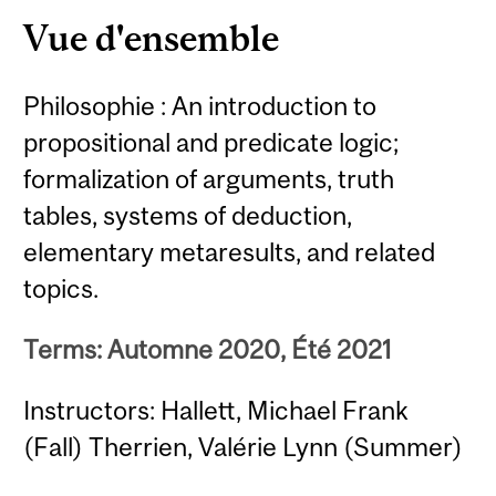
Vue d'ensemble
Philosophie : An introduction to
propositional and predicate logic;
formalization of arguments, truth
tables, systems of deduction,
elementary metaresults, and related
topics.
Terms: Automne 2020, Été 2021
Instructors: Hallett, Michael Frank
(Fall) Therrien, Valérie Lynn (Summer)