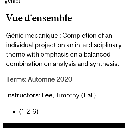
génie
)
Vue d'ensemble
Génie mécanique : Completion of an
individual project on an interdisciplinary
theme with emphasis on a balanced
combination on analysis and synthesis.
Terms: Automne 2020
Instructors: Lee, Timothy (Fall)
(1-2-6)