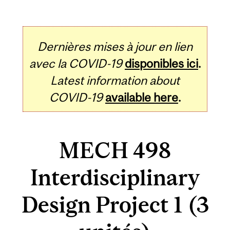
Dernières mises à jour en lien
avec la COVID-19
disponibles ici
.
Latest information about
COVID-19
available here
.
MECH 498
Interdisciplinary
Design Project 1 (3