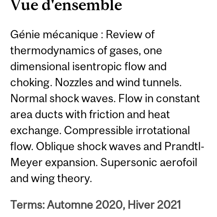
Vue d'ensemble
Génie mécanique : Review of
thermodynamics of gases, one
dimensional isentropic flow and
choking. Nozzles and wind tunnels.
Normal shock waves. Flow in constant
area ducts with friction and heat
exchange. Compressible irrotational
flow. Oblique shock waves and Prandtl-
Meyer expansion. Supersonic aerofoil
and wing theory.
Terms: Automne 2020, Hiver 2021