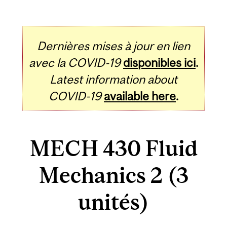
Dernières mises à jour en lien
avec la COVID-19
disponibles ici
.
Latest information about
COVID-19
available here
.
MECH 430 Fluid
Mechanics 2 (3
unités)