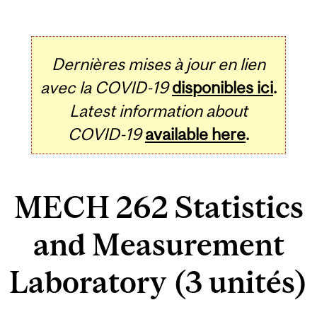
Dernières mises à jour en lien
avec la COVID-19
disponibles ici
.
Latest information about
COVID-19
available here
.
MECH 262 Statistics
and Measurement
Laboratory (3 unités)