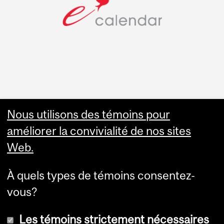
Faculty Links
Nous utilisons des témoins pour
améliorer la convivialité de nos sites
Summer Studies
Web.
website
À quels types de témoins consentez-
Contact
vous?
Les témoins strictement nécessaires