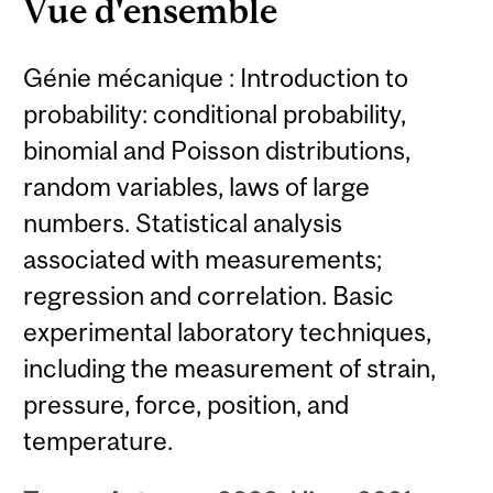
Vue d'ensemble
Génie mécanique : Introduction to
probability: conditional probability,
binomial and Poisson distributions,
random variables, laws of large
numbers. Statistical analysis
associated with measurements;
regression and correlation. Basic
experimental laboratory techniques,
including the measurement of strain,
pressure, force, position, and
temperature.