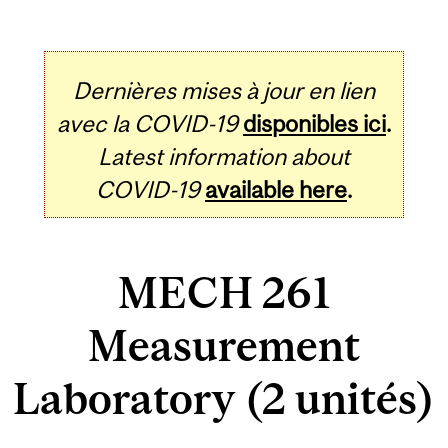
Dernières mises à jour en lien
avec la COVID-19
disponibles ici
.
Latest information about
COVID-19
available here
.
MECH 261
Measurement
Laboratory (2 unités)