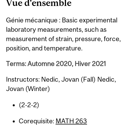
Vue d'ensemble
Génie mécanique : Basic experimental
laboratory measurements, such as
measurement of strain, pressure, force,
position, and temperature.
Terms: Automne 2020, Hiver 2021
Instructors: Nedic, Jovan (Fall) Nedic,
Jovan (Winter)
(2-2-2)
Corequisite:
MATH 263