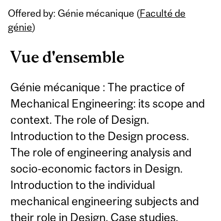
Offered by: Génie mécanique (
Faculté de
génie
)
Vue d'ensemble
Génie mécanique : The practice of
Mechanical Engineering: its scope and
context. The role of Design.
Introduction to the Design process.
The role of engineering analysis and
socio-economic factors in Design.
Introduction to the individual
mechanical engineering subjects and
their role in Design. Case studies.