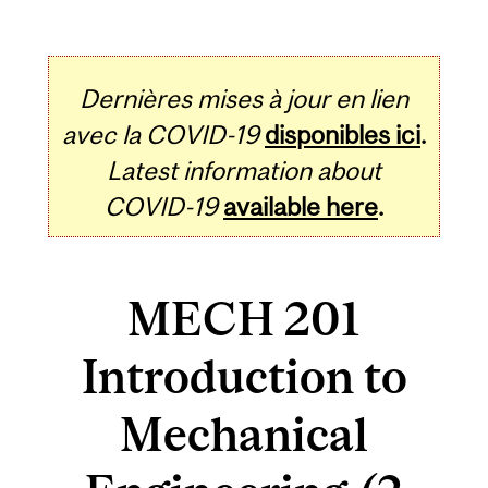
Dernières mises à jour en lien
avec la COVID-19
disponibles ici
.
Latest information about
COVID-19
available here
.
MECH 201
Introduction to
Mechanical