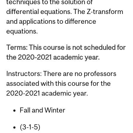
techniques to the solution of
differential equations. The Z-transform
and applications to difference
equations.
Terms: This course is not scheduled for
the 2020-2021 academic year.
Instructors: There are no professors
associated with this course for the
2020-2021 academic year.
Fall and Winter
(3-1-5)