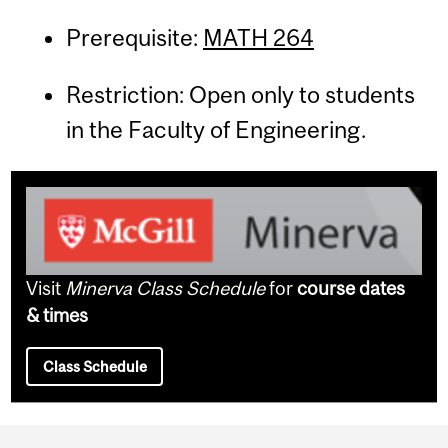
Prerequisite:
MATH 264
Restriction: Open only to students
in the Faculty of Engineering.
Visit
Minerva Class Schedule
for
course dates
& times
Class Schedule