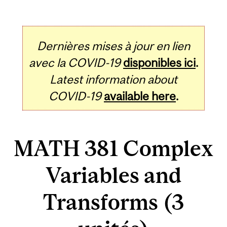
Dernières mises à jour en lien
avec la COVID-19
disponibles ici
.
Latest information about
COVID-19
available here
.
MATH 381 Complex
Variables and
Transforms (3