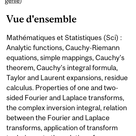
génie
)
Vue d'ensemble
Mathématiques et Statistiques (Sci) :
Analytic functions, Cauchy-Riemann
equations, simple mappings, Cauchy's
theorem, Cauchy's integral formula,
Taylor and Laurent expansions, residue
calculus. Properties of one and two-
sided Fourier and Laplace transforms,
the complex inversion integral, relation
between the Fourier and Laplace
transforms, application of transform