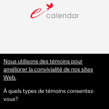
Faculty Links
Nous utilisons des témoins pour
améliorer la convivialité de nos sites
Summer Studies
Web.
website
À quels types de témoins consentez-
Contact
vous?