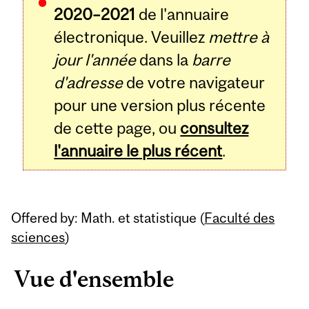
2020–2021
de l'annuaire
électronique. Veuillez
mettre à
jour l'année
dans la
barre
d'adresse
de votre navigateur
pour une version plus récente
de cette page, ou
consultez
l'annuaire le plus récent
.
Offered by: Math. et statistique (
Faculté des
sciences
)
Vue d'ensemble