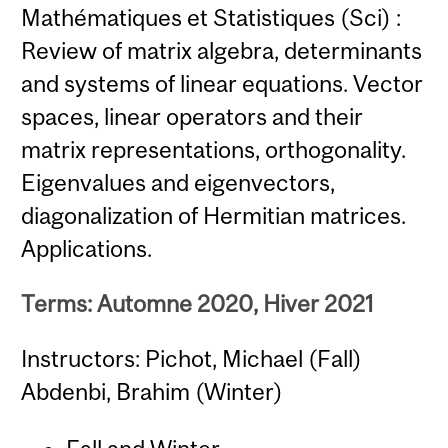
Mathématiques et Statistiques (Sci) :
Review of matrix algebra, determinants
and systems of linear equations. Vector
spaces, linear operators and their
matrix representations, orthogonality.
Eigenvalues and eigenvectors,
diagonalization of Hermitian matrices.
Applications.
Terms: Automne 2020, Hiver 2021
Instructors: Pichot, Michael (Fall)
Abdenbi, Brahim (Winter)