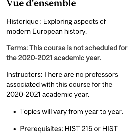
Vue d'ensemble
Historique : Exploring aspects of
modern European history.
Terms: This course is not scheduled for
the 2020-2021 academic year.
Instructors: There are no professors
associated with this course for the
2020-2021 academic year.
Topics will vary from year to year.
Prerequisites:
HIST 215
or
HIST