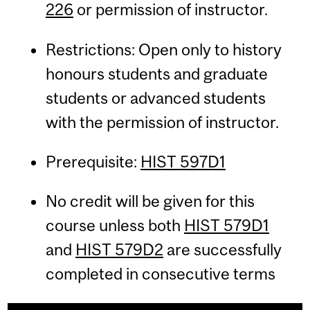
226
or permission of instructor.
Restrictions: Open only to history
honours students and graduate
students or advanced students
with the permission of instructor.
Prerequisite:
HIST 597D1
No credit will be given for this
course unless both
HIST 579D1
and
HIST 579D2
are successfully
completed in consecutive terms