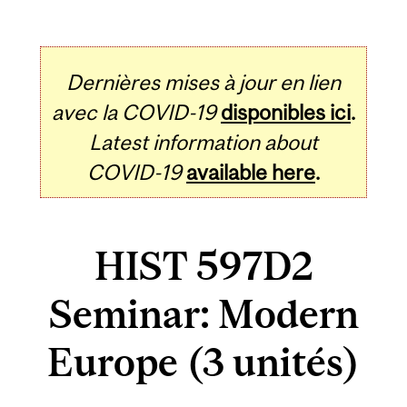
Dernières mises à jour en lien
avec la COVID-19
disponibles ici
.
Latest information about
COVID-19
available here
.
HIST 597D2
Seminar: Modern
Europe (3 unités)