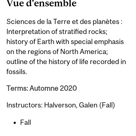
Vue d'ensemble
Sciences de la Terre et des planètes :
Interpretation of stratified rocks;
history of Earth with special emphasis
on the regions of North America;
outline of the history of life recorded in
fossils.
Terms: Automne 2020
Instructors: Halverson, Galen (Fall)
Fall