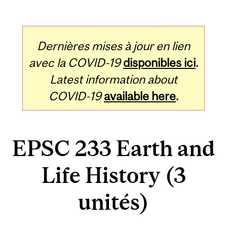
Dernières mises à jour en lien
avec la COVID-19
disponibles ici
.
Latest information about
COVID-19
available here
.
EPSC 233 Earth and
Life History (3
unités)