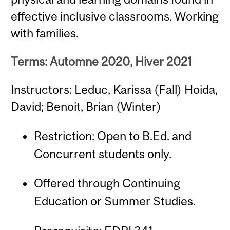
effective inclusive classrooms. Working
with families.
Terms: Automne 2020, Hiver 2021
Instructors: Leduc, Karissa (Fall) Hoida,
David; Benoit, Brian (Winter)
Restriction: Open to B.Ed. and
Concurrent students only.
Offered through Continuing
Education or Summer Studies.