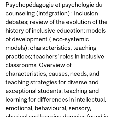
Psychopédagogie et psychologie du
counseling (intégration) : Inclusion
debates; review of the evolution of the
history of inclusive education; models
of development ( eco-systemic
models); characteristics, teaching
practices; teachers' roles in inclusive
classrooms. Overview of
characteristics, causes, needs, and
teaching strategies for diverse and
exceptional students, teaching and
learning for differences in intellectual,
emotional, behavioural, sensory,
physical and learning domains found in