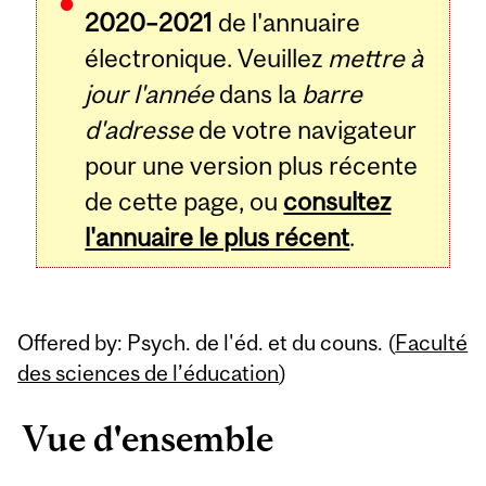
2020–2021
de l'annuaire
électronique. Veuillez
mettre à
jour l'année
dans la
barre
d'adresse
de votre navigateur
pour une version plus récente
de cette page, ou
consultez
l'annuaire le plus récent
.
Offered by: Psych. de l'éd. et du couns. (
Faculté
des sciences de l’éducation
)
Vue d'ensemble