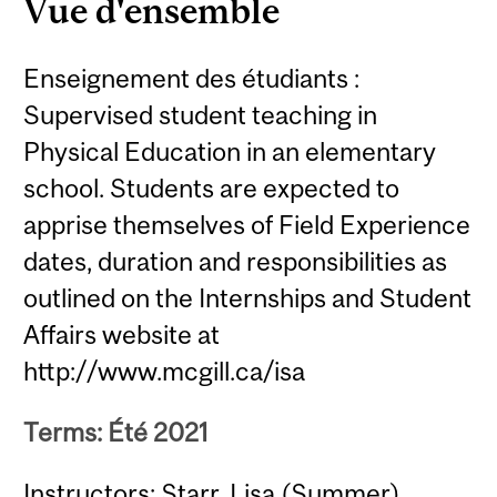
Vue d'ensemble
Enseignement des étudiants :
Supervised student teaching in
Physical Education in an elementary
school. Students are expected to
apprise themselves of Field Experience
dates, duration and responsibilities as
outlined on the Internships and Student
Affairs website at
http://www.mcgill.ca/isa
Terms: Été 2021
Instructors: Starr, Lisa (Summer)