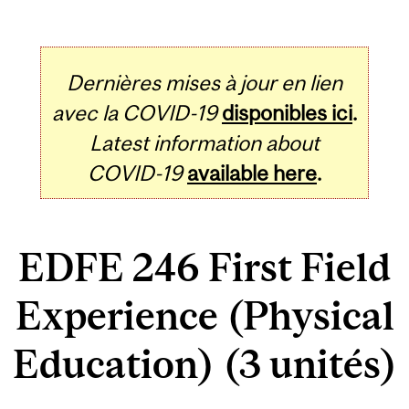
Dernières mises à jour en lien
avec la COVID-19
disponibles ici
.
Latest information about
COVID-19
available here
.
EDFE 246 First Field
Experience (Physical
Education) (3 unités)