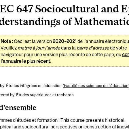
EC 647 Sociocultural and E
erstandings of Mathematic
Nota :
Ceci est la version
2020–2021
de l'annuaire électroniqu
Veuillez
mettre à jour l'année
dans la
barre d'adresse
de votre
navigateur pour une version plus récente de cette page, ou
con
l'annuaire le plus récent
.
by: Études intégrées en éducation (
Faculté des sciences de l’éducation
tered by: Études supérieures et recherch
d'ensemble
mes d’études et formation : This course presents historical,
phical and sociocultural perspectives on construction of know