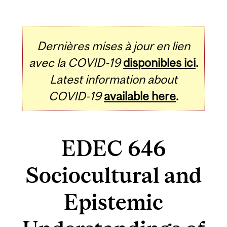
Dernières mises à jour en lien
avec la COVID-19
disponibles ici
.
Latest information about
COVID-19
available here
.
EDEC 646
Sociocultural and
Epistemic