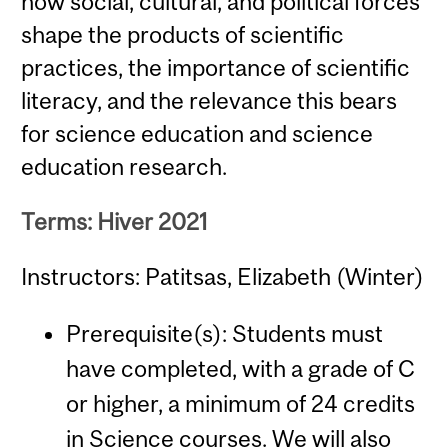
how social, cultural, and political forces
shape the products of scientific
practices, the importance of scientific
literacy, and the relevance this bears
for science education and science
education research.
Terms: Hiver 2021
Instructors: Patitsas, Elizabeth (Winter)
Prerequisite(s): Students must
have completed, with a grade of C
or higher, a minimum of 24 credits
in Science courses. We will also