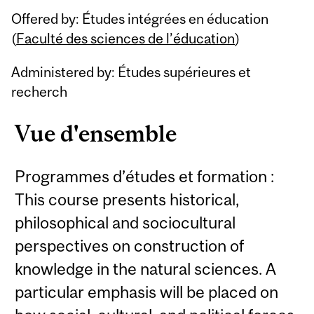
Offered by: Études intégrées en éducation
(
Faculté des sciences de l’éducation
)
Administered by: Études supérieures et
recherch
Vue d'ensemble
Programmes d’études et formation :
This course presents historical,
philosophical and sociocultural
perspectives on construction of
knowledge in the natural sciences. A
particular emphasis will be placed on