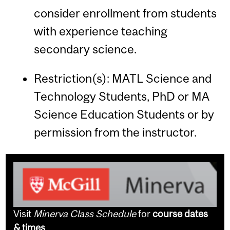
consider enrollment from students
with experience teaching
secondary science.
Restriction(s): MATL Science and
Technology Students, PhD or MA
Science Education Students or by
permission from the instructor.
Visit
Minerva Class Schedule
for
course dates
& times