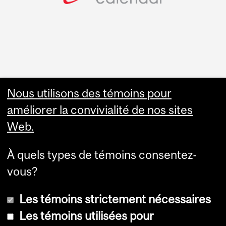
Faculty Links
Nous utilisons des témoins pour
améliorer la convivialité de nos sites
Summer Studies
Web.
website
À quels types de témoins consentez-
Contact
vous?
Les témoins strictement nécessaires
Les témoins utilisées pour