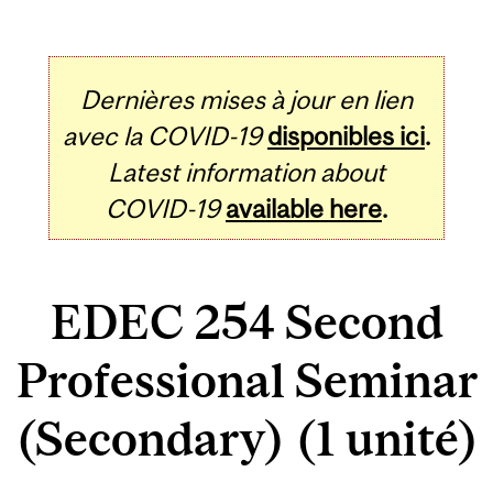
Dernières mises à jour en lien
avec la COVID-19
disponibles ici
.
Latest information about
COVID-19
available here
.
EDEC 254 Second
Professional Seminar
(Secondary) (1 unité)