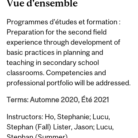
Vue d'ensemble
Programmes d’études et formation :
Preparation for the second field
experience through development of
basic practices in planning and
teaching in secondary school
classrooms. Competencies and
professional portfolio will be addressed.
Terms: Automne 2020, Été 2021
Instructors: Ho, Stephanie; Lucu,
Stephan (Fall) Lister, Jason; Lucu,
Stephan (Summer)