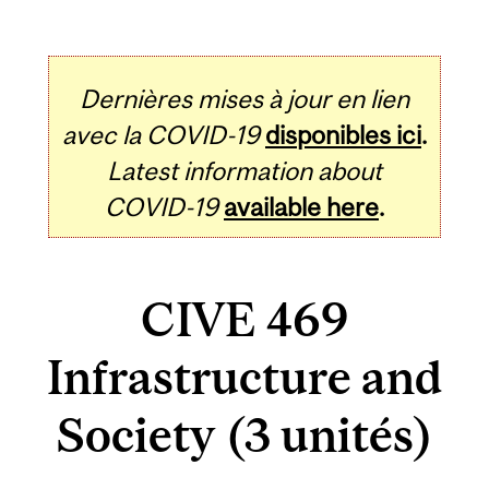
Dernières mises à jour en lien
avec la COVID-19
disponibles ici
.
Latest information about
COVID-19
available here
.
CIVE 469
Infrastructure and
Society (3 unités)