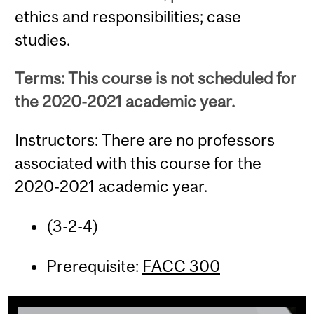
ethics and responsibilities; case
studies.
Terms: This course is not scheduled for
the 2020-2021 academic year.
Instructors: There are no professors
associated with this course for the
2020-2021 academic year.
(3-2-4)
Prerequisite:
FACC 300