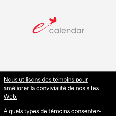
Faculty Links
Nous utilisons des témoins pour
améliorer la convivialité de nos sites
Summer Studies
Web.
website
À quels types de témoins consentez-
Contact