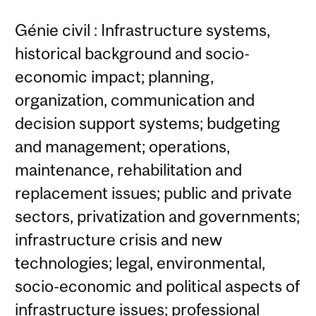
Génie civil : Infrastructure systems,
historical background and socio-
economic impact; planning,
organization, communication and
decision support systems; budgeting
and management; operations,
maintenance, rehabilitation and
replacement issues; public and private
sectors, privatization and governments;
infrastructure crisis and new
technologies; legal, environmental,
socio-economic and political aspects of
infrastructure issues; professional