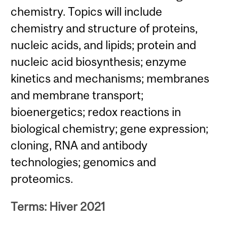
chemistry. Topics will include
chemistry and structure of proteins,
nucleic acids, and lipids; protein and
nucleic acid biosynthesis; enzyme
kinetics and mechanisms; membranes
and membrane transport;
bioenergetics; redox reactions in
biological chemistry; gene expression;
cloning, RNA and antibody
technologies; genomics and
proteomics.
Terms: Hiver 2021