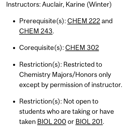
Instructors: Auclair, Karine (Winter)
Prerequisite(s):
CHEM 222
and
CHEM 243
.
Corequisite(s):
CHEM 302
Restriction(s): Restricted to
Chemistry Majors/Honors only
except by permission of instructor.
Restriction(s): Not open to
students who are taking or have
taken
BIOL 200
or
BIOL 201
.