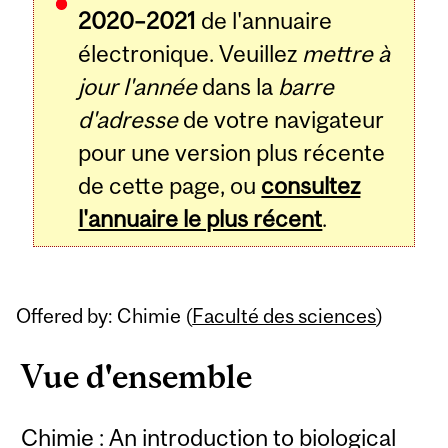
2020–2021
de l'annuaire
électronique. Veuillez
mettre à
jour l'année
dans la
barre
d'adresse
de votre navigateur
pour une version plus récente
de cette page, ou
consultez
l'annuaire le plus récent
.
Offered by: Chimie (
Faculté des sciences
)
Vue d'ensemble
Chimie : An introduction to biological