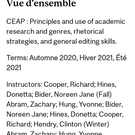
Vue d'ensemble
CEAP : Principles and use of academic
research and genres, rhetorical
strategies, and general editing skills.
Terms: Automne 2020, Hiver 2021, Été
2021
Instructors: Cooper, Richard; Hines,
Donetta; Bider, Noreen Jane (Fall)
Abram, Zachary; Hung, Yvonne; Bider,
Noreen Jane; Hines, Donetta; Cooper,
Richard; Hendry, Clinton (Winter)
Abram, Zachary; Hung, Yvonne