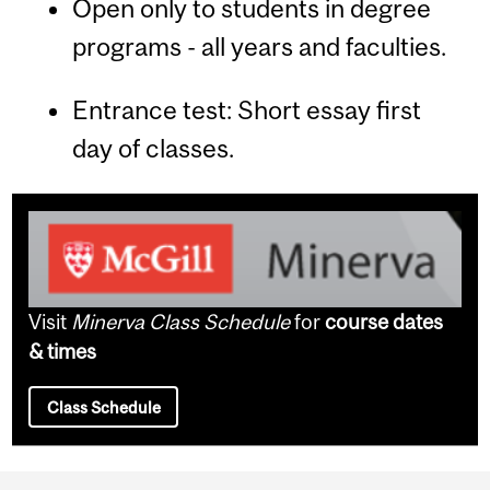
Open only to students in degree
programs - all years and faculties.
Entrance test: Short essay first
day of classes.
Visit
Minerva Class Schedule
for
course dates
& times
Class Schedule