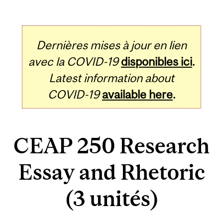
Dernières mises à jour en lien
avec la COVID-19
disponibles ici
.
Latest information about
COVID-19
available here
.
CEAP 250 Research
Essay and Rhetoric
(3 unités)