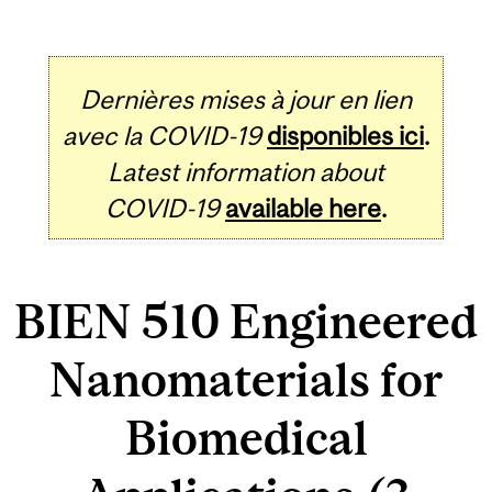
Dernières mises à jour en lien
avec la COVID-19
disponibles ici
.
Latest information about
COVID-19
available here
.
BIEN 510 Engineered
Nanomaterials for
Biomedical