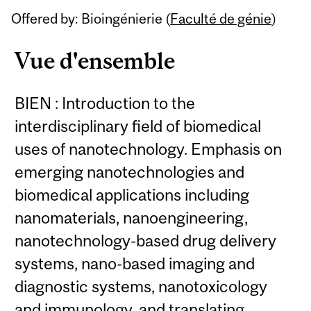
Offered by: Bioingénierie (
Faculté de génie
)
Vue d'ensemble
BIEN : Introduction to the
interdisciplinary field of biomedical
uses of nanotechnology. Emphasis on
emerging nanotechnologies and
biomedical applications including
nanomaterials, nanoengineering,
nanotechnology-based drug delivery
systems, nano-based imaging and
diagnostic systems, nanotoxicology
and immunology, and translating