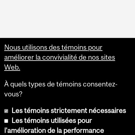
Faculty Links
Nous utilisons des témoins pour
améliorer la convivialité de nos sites
Summer Studies
Web.
website
À quels types de témoins consentez-
Contact
vous?
Les témoins strictement nécessaires
Les témoins utilisées pour
l'amélioration de la performance