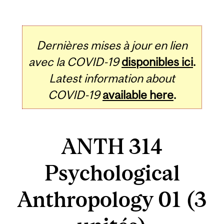
Dernières mises à jour en lien
avec la COVID-19
disponibles ici
.
Latest information about
COVID-19
available here
.
ANTH 314
Psychological
Anthropology 01 (3