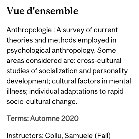
Vue d'ensemble
Anthropologie : A survey of current
theories and methods employed in
psychological anthropology. Some
areas considered are: cross-cultural
studies of socialization and personality
development; cultural factors in mental
illness; individual adaptations to rapid
socio-cultural change.
Terms: Automne 2020
Instructors: Collu, Samuele (Fall)