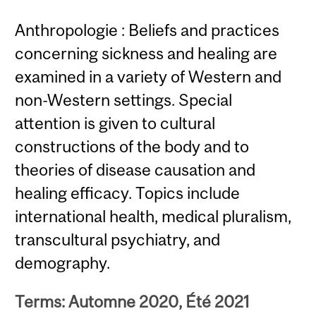
Anthropologie : Beliefs and practices
concerning sickness and healing are
examined in a variety of Western and
non-Western settings. Special
attention is given to cultural
constructions of the body and to
theories of disease causation and
healing efficacy. Topics include
international health, medical pluralism,
transcultural psychiatry, and
demography.
Terms: Automne 2020, Été 2021