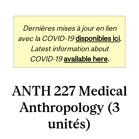
Dernières mises à jour en lien
avec la COVID-19
disponibles ici
.
Latest information about
COVID-19
available here
.
ANTH 227 Medical
Anthropology (3
unités)