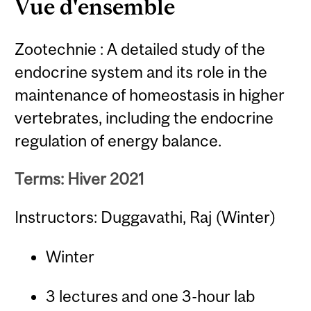
Vue d'ensemble
Zootechnie : A detailed study of the
endocrine system and its role in the
maintenance of homeostasis in higher
vertebrates, including the endocrine
regulation of energy balance.
Terms: Hiver 2021
Instructors: Duggavathi, Raj (Winter)
Winter
3 lectures and one 3-hour lab