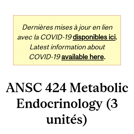
Dernières mises à jour en lien
avec la COVID-19
disponibles ici
.
Latest information about
COVID-19
available here
.
ANSC 424 Metabolic
Endocrinology (3
unités)