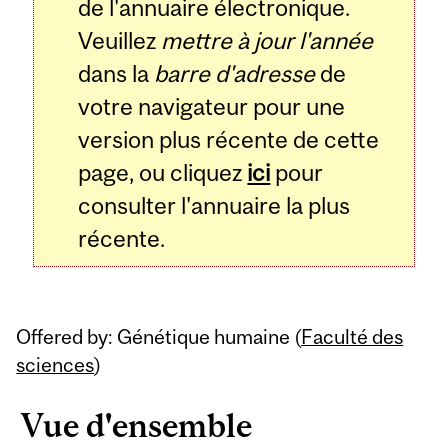
de l'annuaire électronique.
Veuillez
mettre à jour l'année
dans la
barre d'adresse
de
votre navigateur pour une
version plus récente de cette
page, ou cliquez
ici
pour
consulter l'annuaire la plus
récente.
Offered by: Génétique humaine (
Faculté des
sciences
)
Vue d'ensemble