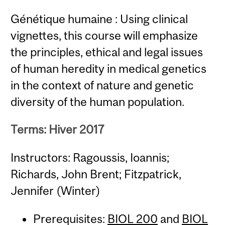
Génétique humaine : Using clinical
vignettes, this course will emphasize
the principles, ethical and legal issues
of human heredity in medical genetics
in the context of nature and genetic
diversity of the human population.
Terms: Hiver 2017
Instructors: Ragoussis, Ioannis;
Richards, John Brent; Fitzpatrick,
Jennifer (Winter)
Prerequisites:
BIOL 200
and
BIOL