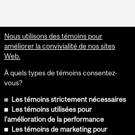
Nous utilisons des témoins pour
améliorer la convivialité de nos sites
Web.
À quels types de témoins consentez-
vous?
Les témoins strictement nécessaires
Les témoins utilisées pour
l'amélioration de la performance
© Université McGill, 2026
Les témoins de marketing pour