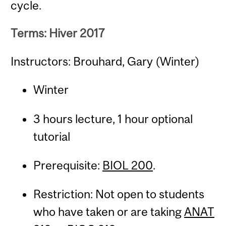
cycle.
Terms: Hiver 2017
Instructors: Brouhard, Gary (Winter)
Winter
3 hours lecture, 1 hour optional
tutorial
Prerequisite:
BIOL 200
.
Restriction: Not open to students
who have taken or are taking
ANAT