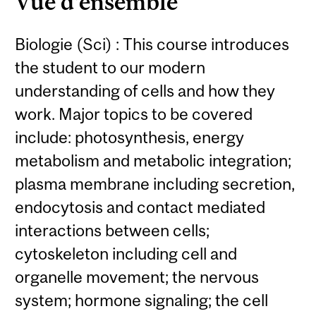
Vue d'ensemble
Biologie (Sci) : This course introduces
the student to our modern
understanding of cells and how they
work. Major topics to be covered
include: photosynthesis, energy
metabolism and metabolic integration;
plasma membrane including secretion,
endocytosis and contact mediated
interactions between cells;
cytoskeleton including cell and
organelle movement; the nervous
system; hormone signaling; the cell