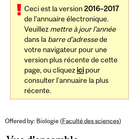
Ceci est la version
2016–2017
de l'annuaire électronique.
Veuillez
mettre à jour l'année
dans la
barre d'adresse
de
votre navigateur pour une
version plus récente de cette
page, ou cliquez
ici
pour
consulter l'annuaire la plus
récente.
Offered by: Biologie (
Faculté des sciences
)