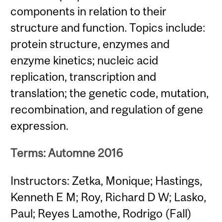
components in relation to their
structure and function. Topics include:
protein structure, enzymes and
enzyme kinetics; nucleic acid
replication, transcription and
translation; the genetic code, mutation,
recombination, and regulation of gene
expression.
Terms: Automne 2016
Instructors: Zetka, Monique; Hastings,
Kenneth E M; Roy, Richard D W; Lasko,
Paul; Reyes Lamothe, Rodrigo (Fall)