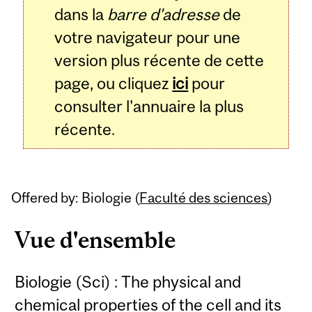
dans la
barre d'adresse
de
votre navigateur pour une
version plus récente de cette
page, ou cliquez
ici
pour
consulter l'annuaire la plus
récente.
Offered by: Biologie (
Faculté des sciences
)
Vue d'ensemble
Biologie (Sci) : The physical and
chemical properties of the cell and its