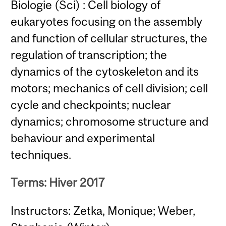
Biologie (Sci) : Cell biology of
eukaryotes focusing on the assembly
and function of cellular structures, the
regulation of transcription; the
dynamics of the cytoskeleton and its
motors; mechanics of cell division; cell
cycle and checkpoints; nuclear
dynamics; chromosome structure and
behaviour and experimental
techniques.
Terms: Hiver 2017
Instructors: Zetka, Monique; Weber,