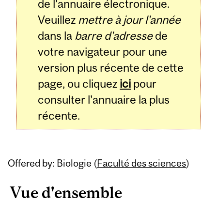
de l'annuaire électronique.
Veuillez
mettre à jour l'année
dans la
barre d'adresse
de
votre navigateur pour une
version plus récente de cette
page, ou cliquez
ici
pour
consulter l'annuaire la plus
récente.
Offered by: Biologie (
Faculté des sciences
)
Vue d'ensemble