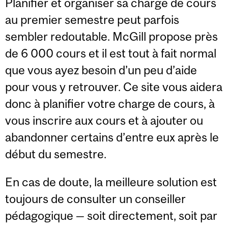
Planifier et organiser sa charge de cours
au premier semestre peut parfois
sembler redoutable. McGill propose près
de 6 000 cours et il est tout à fait normal
que vous ayez besoin d’un peu d’aide
pour vous y retrouver. Ce site vous aidera
donc à planifier votre charge de cours, à
vous inscrire aux cours et à ajouter ou
abandonner certains d’entre eux après le
début du semestre.
En cas de doute, la meilleure solution est
toujours de consulter un conseiller
pédagogique — soit directement, soit par