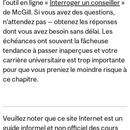
l’outil en ligne «
Interroger un conseiller
»
de McGill. Si vous avez des questions,
n’attendez pas — obtenez les réponses
dont vous avez besoin sans délai. Les
échéances ont souvent la fâcheuse
tendance à passer inaperçues et votre
carrière universitaire est trop importante
pour que vous preniez le moindre risque à
ce chapitre.
Veuillez noter que ce site Internet est un
guide informel et non officiel des cours