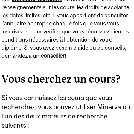
renseignements sur les cours, les droits de scolarité,
les dates limites, etc. Il vous appartient de consulter
l’annuaire approprié chaque fois que vous vous
inscrivez et pour vérifier que vous réunissez bien les
conditions nécessaires à l’obtention de votre
diplôme. Si vous avez besoin d’aide ou de conseils,
demandez à un
conseiller
!
Vous cherchez un cours?
Si vous connaissez les cours que vous
recherchez, vous pouvez utiliser
Minerva
ou
l’un des deux moteurs de recherche
suivants :