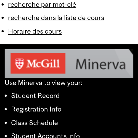
recherche par mot-clé
recherche dans la liste de cours
Horaire des cours
Use Minerva to view your:
Student Record
Registration Info
Class Schedule
Student Accounts Info