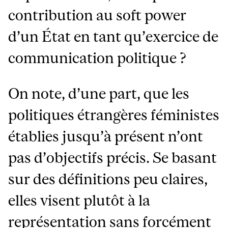
contribution au soft power
d’un État en tant qu’exercice de
communication politique ?
On note, d’une part, que les
politiques étrangères féministes
établies jusqu’à présent n’ont
pas d’objectifs précis. Se basant
sur des définitions peu claires,
elles visent plutôt à la
représentation sans forcément