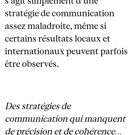
s’agit simplement d’une
stratégie de communication
assez maladroite, même si
certains résultats locaux et
internationaux peuvent parfois
être observés.
Des stratégies de
communication qui manquent
de précision et de cohérence…