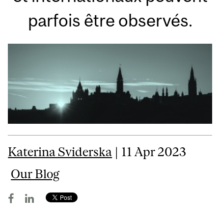
parfois être observés.
Katerina Sviderska
| 11 Apr 2023
Our Blog