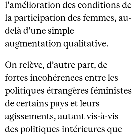
l’amélioration des conditions de
la participation des femmes, au-
delà d’une simple
augmentation qualitative.
On relève, d’autre part, de
fortes incohérences entre les
politiques étrangères féministes
de certains pays et leurs
agissements, autant vis-à-vis
des politiques intérieures que