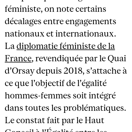
féministe, on note certains
décalages entre engagements
nationaux et internationaux.
La
diplomatie féministe de la
France
, revendiquée par le Quai
d’Orsay depuis 2018, s’attache à
ce que l’objectif de l’égalité
hommes-femmes soit intégré
dans toutes les problématiques.
Le constat fait par le Haut