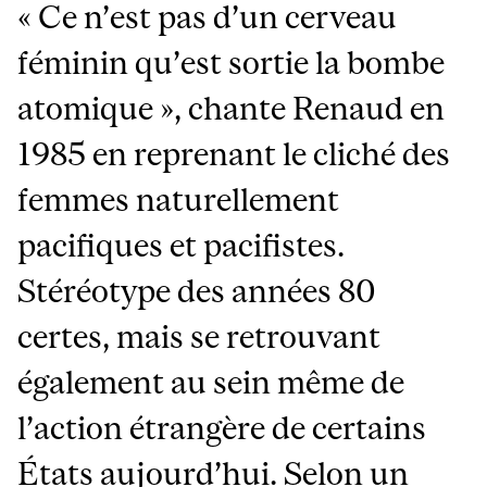
« Ce n’est pas d’un cerveau
féminin qu’est sortie la bombe
atomique », chante Renaud en
1985 en reprenant le cliché des
femmes naturellement
pacifiques et pacifistes.
Stéréotype des années 80
certes, mais se retrouvant
également au sein même de
l’action étrangère de certains
États aujourd’hui. Selon un