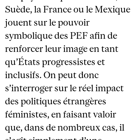
Suède, la France ou le Mexique
jouent sur le pouvoir
symbolique des PEF afin de
renforcer leur image en tant
qu’États progressistes et
inclusifs. On peut donc
s’interroger sur le réel impact
des politiques étrangères
féministes, en faisant valoir
que, dans de nombreux cas, il