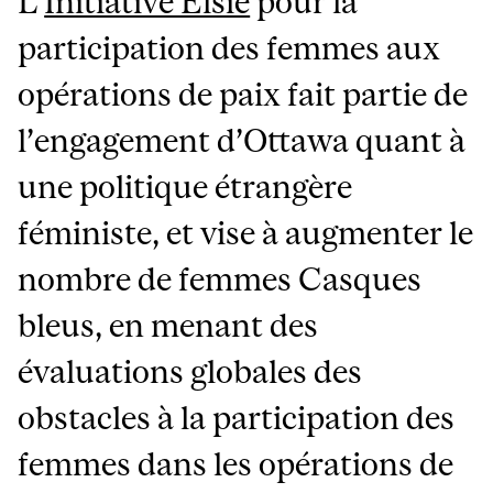
L’
Initiative Elsie
pour la
participation des femmes aux
opérations de paix fait partie de
l’engagement d’Ottawa quant à
une politique étrangère
féministe, et vise à augmenter le
nombre de femmes Casques
bleus, en menant des
évaluations globales des
obstacles à la participation des
femmes dans les opérations de