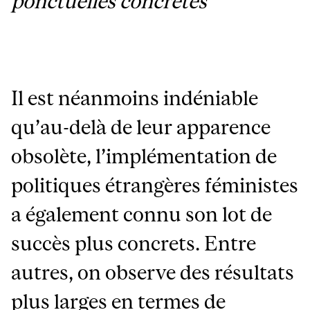
ponctuelles concrètes
Il est néanmoins indéniable
qu’au-delà de leur apparence
obsolète, l’implémentation de
politiques étrangères féministes
a également connu son lot de
succès plus concrets. Entre
autres, on observe des résultats
plus larges en termes de