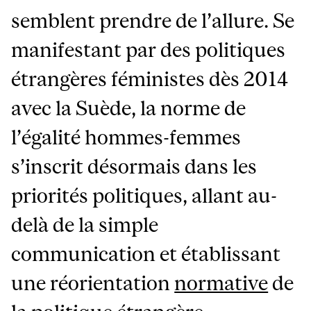
semblent prendre de l’allure. Se
manifestant par des politiques
étrangères féministes dès 2014
avec la Suède, la norme de
l’égalité hommes-femmes
s’inscrit désormais dans les
priorités politiques, allant au-
delà de la simple
communication et établissant
une réorientation
normative
de