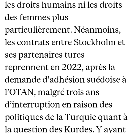
les droits humains ni les droits
des femmes plus
particulièrement. Néanmoins,
les contrats entre Stockholm et
ses partenaires turcs
reprennent
en 2022, après la
demande d’adhésion suédoise à
l’OTAN, malgré trois ans
d’interruption en raison des
politiques de la Turquie quant à
la question des Kurdes. Y ayant