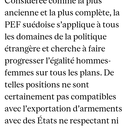
Considérée comme la plus
ancienne et la plus complète, la
PEF suédoise s’applique à tous
les domaines de la politique
étrangère et cherche à faire
progresser l’égalité hommes-
femmes sur tous les plans. De
telles positions ne sont
certainement pas compatibles
avec l’exportation d’armements
avec des États ne respectant ni