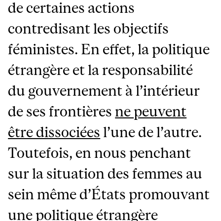
de certaines actions
contredisant les objectifs
féministes. En effet, la politique
étrangère et la responsabilité
du gouvernement à l’intérieur
de ses frontières
ne peuvent
être dissociées
l’une de l’autre.
Toutefois, en nous penchant
sur la situation des femmes au
sein même d’États promouvant
une politique étrangère