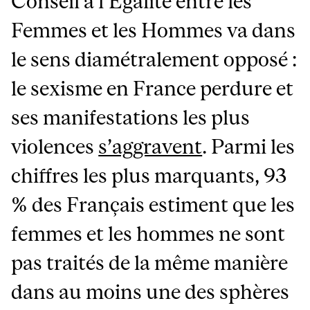
Conseil à l’Égalité entre les
Femmes et les Hommes va dans
le sens diamétralement opposé :
le sexisme en France perdure et
ses manifestations les plus
violences
s’aggravent
. Parmi les
chiffres les plus marquants, 93
% des Français estiment que les
femmes et les hommes ne sont
pas traités de la même manière
dans au moins une des sphères