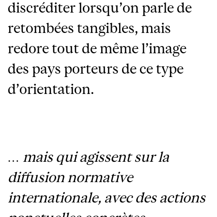
discréditer lorsqu’on parle de
retombées tangibles, mais
redore tout de même l’image
des pays porteurs de ce type
d’orientation.
… mais qui agissent sur la
diffusion normative
internationale, avec des actions