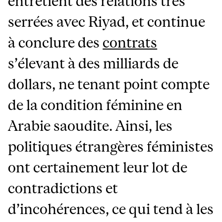
entretient des relations très
serrées avec Riyad, et continue
à conclure des
contrats
s’élevant à des milliards de
dollars, ne tenant point compte
de la condition féminine en
Arabie saoudite. Ainsi, les
politiques étrangères féministes
ont certainement leur lot de
contradictions et
d’incohérences, ce qui tend à les