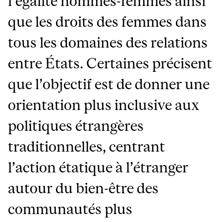
l’égalité hommes-femmes ainsi
que les droits des femmes dans
tous les domaines des relations
entre États. Certaines précisent
que l’objectif est de donner une
orientation plus inclusive aux
politiques étrangères
traditionnelles, centrant
l’action étatique à l’étranger
autour du bien-être des
communautés plus