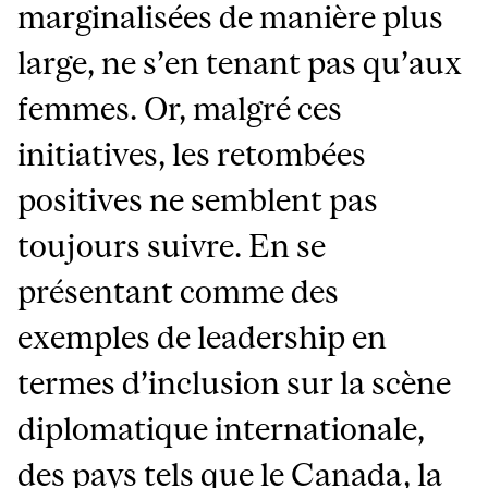
marginalisées de manière plus
large, ne s’en tenant pas qu’aux
femmes. Or, malgré ces
initiatives, les retombées
positives ne semblent pas
toujours suivre. En se
présentant comme des
exemples de leadership en
termes d’inclusion sur la scène
diplomatique internationale,
des pays tels que le Canada, la