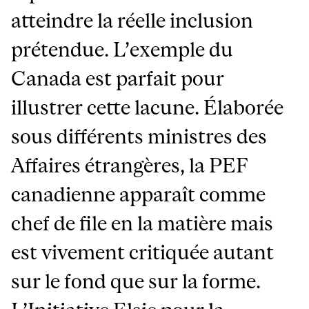
atteindre la réelle inclusion
prétendue. L’exemple du
Canada est parfait pour
illustrer cette lacune. Élaborée
sous différents ministres des
Affaires étrangères, la PEF
canadienne apparaît comme
chef de file en la matière mais
est vivement critiquée autant
sur le fond que sur la forme.