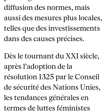
diffusion des normes, mais
aussi des mesures plus locales,
telles que des investissements
dans des causes précises.
Dès le tournant du XXI siècle,
après l’adoption de la
résolution 1325 par le Conseil
de sécurité des Nations Unies,
les tendances générales en
termes de luttes féministes