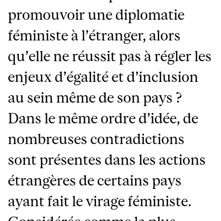
promouvoir une diplomatie
féministe à l’étranger, alors
qu’elle ne réussit pas à régler les
enjeux d’égalité et d’inclusion
au sein même de son pays ?
Dans le même ordre d’idée, de
nombreuses contradictions
sont présentes dans les actions
étrangères de certains pays
ayant fait le virage féministe.