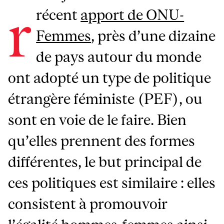
r
récent
apport de ONU-
Femmes
, près d’une dizaine
de pays autour du monde
ont adopté un type de politique
étrangère féministe (PEF), ou
sont en voie de le faire. Bien
qu’elles prennent des formes
différentes, le but principal de
ces politiques est similaire : elles
consistent à promouvoir