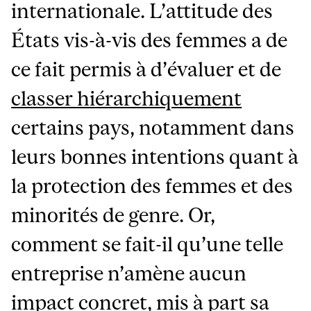
internationale. L’attitude des
États vis-à-vis des femmes a de
ce fait permis à d’évaluer et de
classer hiérarchiquement
certains pays, notamment dans
leurs bonnes intentions quant à
la protection des femmes et des
minorités de genre. Or,
comment se fait-il qu’une telle
entreprise n’amène aucun
impact concret, mis à part sa