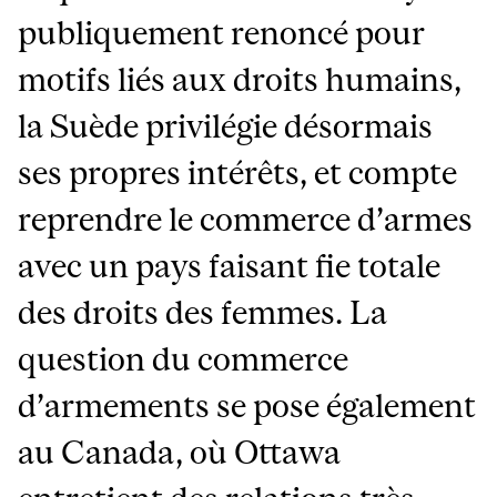
publiquement renoncé pour
motifs liés aux droits humains,
la Suède privilégie désormais
ses propres intérêts, et compte
reprendre le commerce d’armes
avec un pays faisant fie totale
des droits des femmes. La
question du commerce
d’armements se pose également
au Canada, où Ottawa