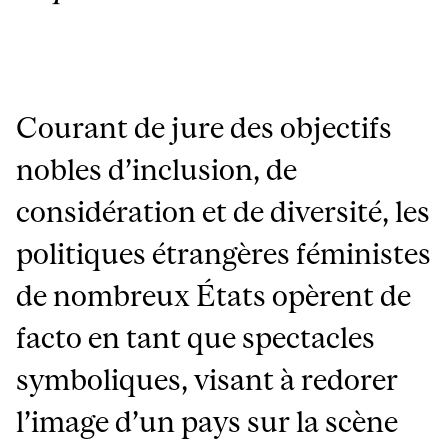
Courant de jure des objectifs
nobles d’inclusion, de
considération et de diversité, les
politiques étrangères féministes
de nombreux États opèrent de
facto en tant que spectacles
symboliques, visant à redorer
l’image d’un pays sur la scène