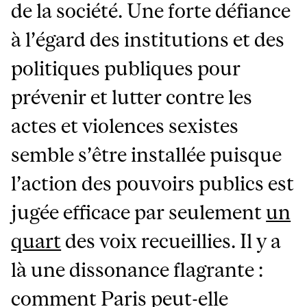
de la société. Une forte défiance
à l’égard des institutions et des
politiques publiques pour
prévenir et lutter contre les
actes et violences sexistes
semble s’être installée puisque
l’action des pouvoirs publics est
jugée efficace par seulement
un
quart
des voix recueillies. Il y a
là une dissonance flagrante :
comment Paris peut-elle