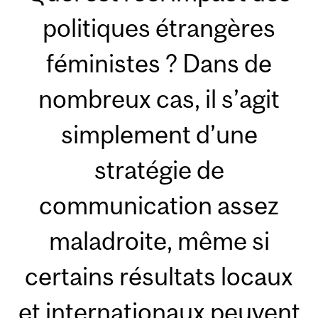
politiques étrangères
féministes ? Dans de
nombreux cas, il s’agit
simplement d’une
stratégie de
communication assez
maladroite, même si
certains résultats locaux
et internationaux peuvent