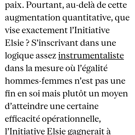
paix. Pourtant, au-delà de cette
augmentation quantitative, que
vise exactement l’Initiative
Elsie ? S’inscrivant dans une
logique assez
instrumentaliste
dans la mesure où l’égalité
hommes-femmes n’est pas une
fin en soi mais plutôt un moyen
d’atteindre une certaine
efficacité opérationnelle,
l’Initiative Elsie gagnerait à