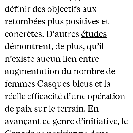
définir des objectifs aux
retombées plus positives et
concrètes. D’autres
études
démontrent, de plus, qu’il
n’existe aucun lien entre
augmentation du nombre de
femmes Casques bleus et la
réelle efficacité d’une opération
de paix sur le terrain. En
avançant ce genre d’initiative, le