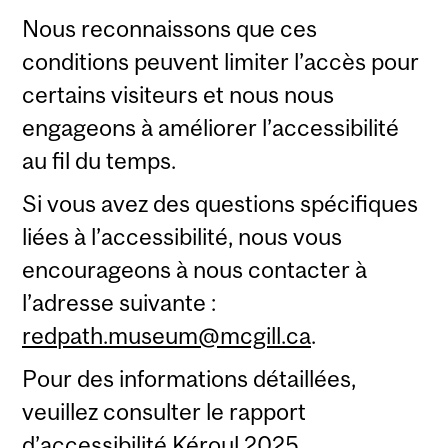
Nous reconnaissons que ces
conditions peuvent limiter l’accès pour
certains visiteurs et nous nous
engageons à améliorer l’accessibilité
au fil du temps.
Si vous avez des questions spécifiques
liées à l’accessibilité, nous vous
encourageons à nous contacter à
l’adresse suivante :
redpath.museum@mcgill.ca
.
Pour des informations détaillées,
veuillez consulter le rapport
d’accessibilité
Kéroul
2025.