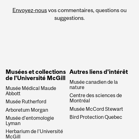
Envoyez-nous
vos commentaires, questions ou
suggestions.
Musées et collections
Autres liens d'intérêt
de l'Université McGill
Musée canadien de la
nature
Musée Médical Maude
Abbott
Centre des sciences de
Montréal
Musée Rutherford
Musée McCord Stewart
Arboretum Morgan
Bird Protection Quebec
Musée d'entomologie
Lyman
Herbarium de l'Université
McGill