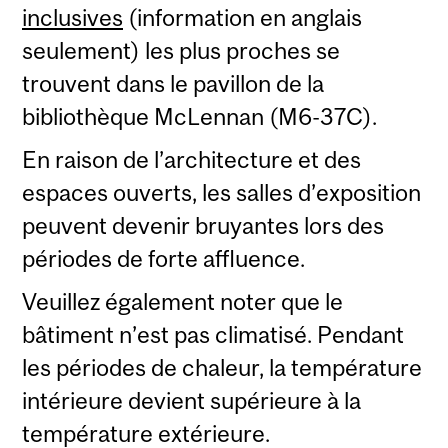
inclusives
(information en anglais
seulement) les plus proches se
trouvent dans le pavillon de la
bibliothèque McLennan (M6-37C).
En raison de l’architecture et des
espaces ouverts, les salles d’exposition
peuvent devenir bruyantes lors des
périodes de forte affluence.
Veuillez également noter que le
bâtiment n’est pas climatisé. Pendant
les périodes de chaleur, la température
intérieure devient supérieure à la
température extérieure.