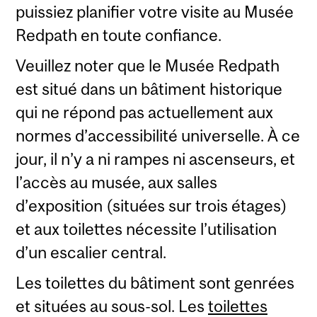
puissiez planifier votre visite au Musée
Redpath en toute confiance.
Veuillez noter que le Musée Redpath
est situé dans un bâtiment historique
qui ne répond pas actuellement aux
normes d’accessibilité universelle. À ce
jour, il n’y a ni rampes ni ascenseurs, et
l’accès au musée, aux salles
d’exposition (situées sur trois étages)
et aux toilettes nécessite l’utilisation
d’un escalier central.
Les toilettes du bâtiment sont genrées
et situées au sous-sol. Les
toilettes