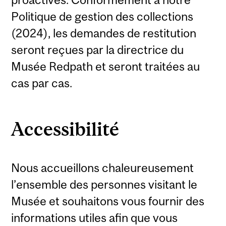
Politique de gestion des collections
(2024), les demandes de restitution
seront reçues par la directrice du
Musée Redpath et seront traitées au
cas par cas.
Accessibilité
Nous accueillons chaleureusement
l’ensemble des personnes visitant le
Musée et souhaitons vous fournir des
informations utiles afin que vous