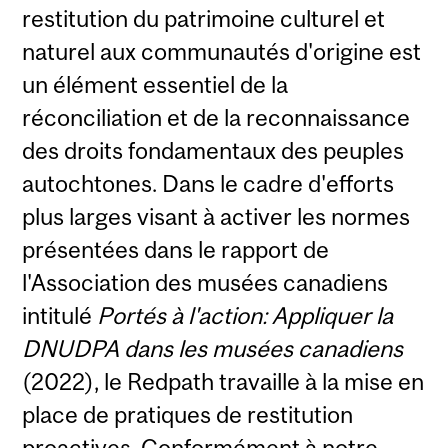
restitution du patrimoine culturel et
naturel aux communautés d'origine est
un élément essentiel de la
réconciliation et de la reconnaissance
des droits fondamentaux des peuples
autochtones. Dans le cadre d'efforts
plus larges visant à activer les normes
présentées dans le rapport de
l'Association des musées canadiens
intitulé
Portés à l'action: Appliquer la
DNUDPA dans les musées canadiens
(2022), le Redpath travaille à la mise en
place de pratiques de restitution
proactives. Conformément à notre