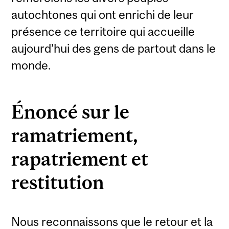
autochtones qui ont enrichi de leur
présence ce territoire qui accueille
aujourd’hui des gens de partout dans le
monde.
Énoncé sur le
ramatriement,
rapatriement et
restitution
Nous reconnaissons que le retour et la