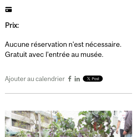
Prix:
Aucune réservation n'est nécessaire.
Gratuit avec l'entrée au musée.
Ajouter au calendrier