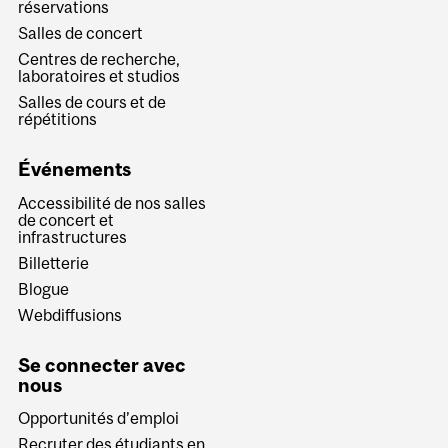
réservations
Salles de concert
Centres de recherche,
laboratoires et studios
Salles de cours et de
répétitions
Événements
Accessibilité de nos salles
de concert et
infrastructures
Billetterie
Blogue
Webdiffusions
Se connecter avec
nous
Opportunités d’emploi
Recruter des étudiants en