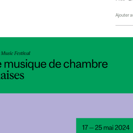
Ajouter a