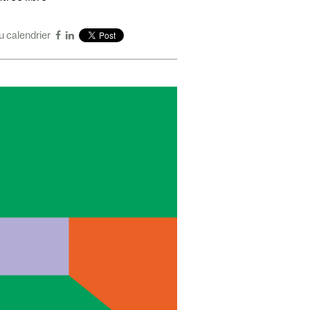
u calendrier