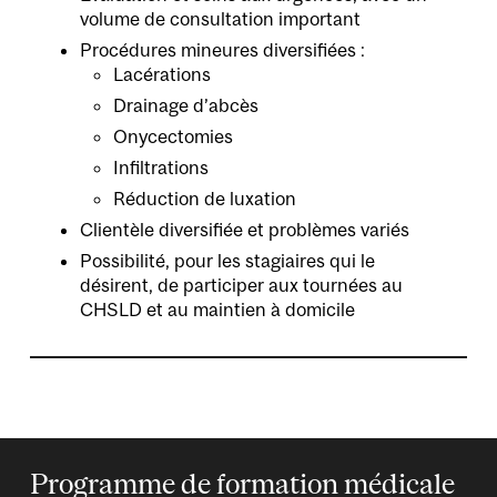
volume de consultation important
Procédures mineures diversifiées :
Lacérations
Drainage d’abcès
Onycectomies
Infiltrations
Réduction de luxation
Clientèle diversifiée et problèmes variés
Possibilité, pour les stagiaires qui le
désirent, de participer aux tournées au
CHSLD et au maintien à domicile
Programme de formation médicale