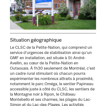
Situation géographique
Le CLSC de la Petite-Nation, qui comprend un
service d’urgences de stabilisation ainsi qu’un
GMF en installation, est située à St-André-
Avellin, au cœur de la Petite-Nation en
Outaouais. À 1h30 seulement de Montréal, c’est
un cadre rural stimulant où chacun pourra
expérimenter les nombreux attraits à proximité,
notamment le parc Oméga, le sentier Papineau
accessible juste à côté du CLSC, les sentiers de
la Montagne noir à Ripon, le Château
Montebello et ses charmes, les plages du Lac-
Simon et du Lac-des-Plages. Les activités