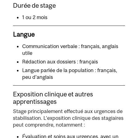
Durée de stage
1 ou 2 mois
Langue
Communication verbale : français, anglais
utile
Rédaction aux dossiers : français
Langue parlée de la population : français,
peu d’anglais
Exposition clinique et autres
apprentissages
Stage principalement effectué aux urgences de
stabilisation. L’exposition clinique des stagiaires
peut comprendre, notamment :
Évaluation et soins aux urgences, avec un