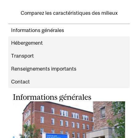
Comparez les caractéristiques des milieux
Informations générales
Hébergement
Transport
Renseignements importants
Contact
Informations générales