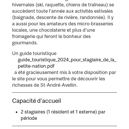
hivernales (ski, raquette, chiens de traîneau) se
succèdent toute l’année aux activités estivales
(baignade, descente de rivière, randonnée). Il y
a aussi pour les amateurs des micro-brasseries
locales, une chocolaterie et plus d’une
fromagerie qui feront le bonheur des
gourmands.
Un guide touristique
guide_touristique_2024_pour_stagiaire_de_la_
petite-nation.pdf
a été gracieusement mis à votre disposition par
le site pour vous permettre de découvrir les
richesses de St-André-Avellin.
Capacité d'accueil
2 stagiaires (1 résident et 1 externe) par
période