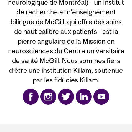
neurologique de Montréal) - un institut
de recherche et d’enseignement
bilingue de McGill, qui offre des soins
de haut calibre aux patients - est la
pierre angulaire de la Mission en
neurosciences du Centre universitaire
de santé McGill. Nous sommes fiers
d’être une institution Killam, soutenue
par les fiducies Killam.
Department