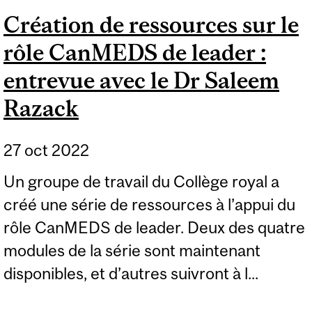
Création de ressources sur le
rôle CanMEDS de leader :
entrevue avec le Dr Saleem
Razack
27 oct 2022
Un groupe de travail du Collège royal a
créé une série de ressources à l’appui du
rôle CanMEDS de leader. Deux des quatre
modules de la série sont maintenant
disponibles, et d’autres suivront à l...