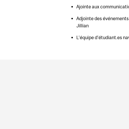
Ajointe aux communicatio
Adjointe des événements 
Jillian
L'équipe d'étudiant.es na