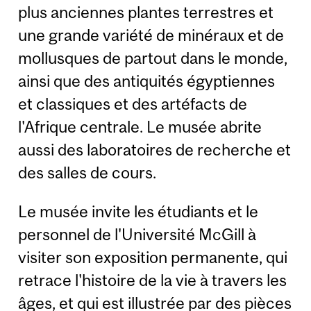
plus anciennes plantes terrestres et
une grande variété de minéraux et de
mollusques de partout dans le monde,
ainsi que des antiquités égyptiennes
et classiques et des artéfacts de
l'Afrique centrale. Le musée abrite
aussi des laboratoires de recherche et
des salles de cours.
Le musée invite les étudiants et le
personnel de l'Université McGill à
visiter son exposition permanente, qui
retrace l'histoire de la vie à travers les
âges, et qui est illustrée par des pièces