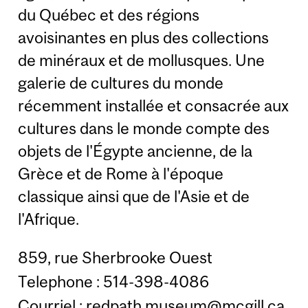
du Québec et des régions
avoisinantes en plus des collections
de minéraux et de mollusques. Une
galerie de cultures du monde
récemment installée et consacrée aux
cultures dans le monde compte des
objets de l'Égypte ancienne, de la
Grèce et de Rome à l'époque
classique ainsi que de l'Asie et de
l'Afrique.
859, rue Sherbrooke Ouest
Telephone : 514-398-4086
Courriel :
redpath.museum@mcgill.ca