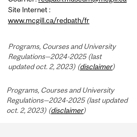
Site Internet :
www.mcgill.ca/redpath/fr
Programs, Courses and University
Regulations—2024-2025 (last
updated oct. 2, 2023) (
disclaimer
)
Programs, Courses and University
Regulations—2024-2025 (last updated
oct. 2, 2023) (
disclaimer
)
Department