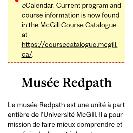
e
Calendar. Current program and
course information is now found
in the McGill Course Catalogue
at
https://coursecatalogue.mcgill.
ca/
.
Musée Redpath
Le musée Redpath est une unité à part
entière de l'Université McGill. Il a pour
mission de faire mieux comprendre et