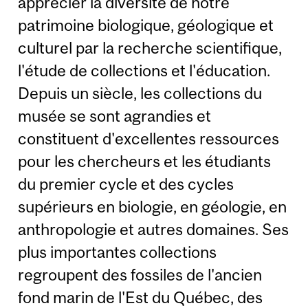
apprécier la diversité de notre
patrimoine biologique, géologique et
culturel par la recherche scientifique,
l'étude de collections et l'éducation.
Depuis un siècle, les collections du
musée se sont agrandies et
constituent d'excellentes ressources
pour les chercheurs et les étudiants
du premier cycle et des cycles
supérieurs en biologie, en géologie, en
anthropologie et autres domaines. Ses
plus importantes collections
regroupent des fossiles de l'ancien
fond marin de l'Est du Québec, des