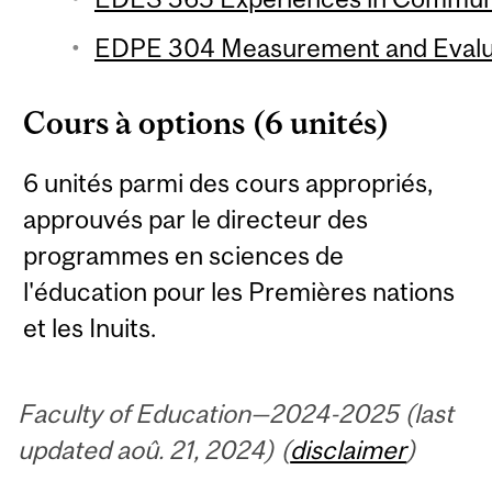
EDPE 304 Measurement and Evalua
Cours à options (6 unités)
6 unités parmi des cours appropriés,
approuvés par le directeur des
programmes en sciences de
l'éducation pour les Premières nations
et les Inuits.
Faculty of Education—2024-2025 (last
updated aoû. 21, 2024) (
disclaimer
)