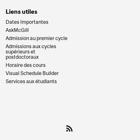
Liens utiles
Dates Importantes
AskMcGill
Admission au premier cycle
Admissions aux cycles
supérieurs et
postdoctoraux
Horaire des cours
Visual Schedule Builder
Services aux étudiants