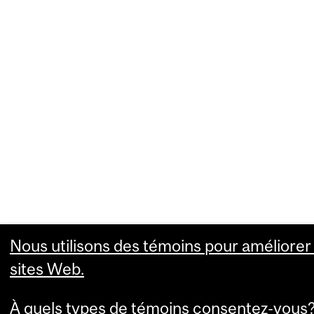
Nous utilisons des témoins pour améliorer 
sites Web.
À quels types de témoins consentez-vous