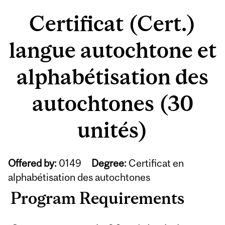
Certificat (Cert.)
langue autochtone et
alphabétisation des
autochtones (30
unités)
Offered by:
0149
Degree:
Certificat en
alphabétisation des autochtones
Program Requirements