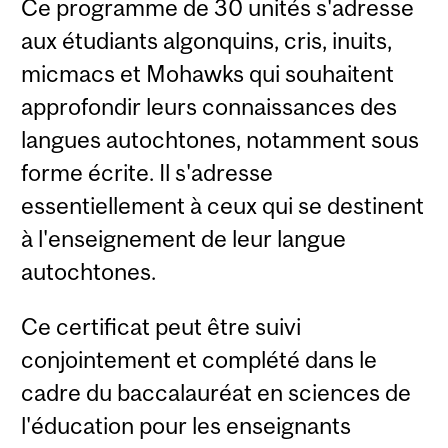
Ce programme de 30 unités s'adresse
aux étudiants algonquins, cris, inuits,
micmacs et Mohawks qui souhaitent
approfondir leurs connaissances des
langues autochtones, notamment sous
forme écrite. Il s'adresse
essentiellement à ceux qui se destinent
à l'enseignement de leur langue
autochtones.
Ce certificat peut être suivi
conjointement et complété dans le
cadre du baccalauréat en sciences de
l'éducation pour les enseignants