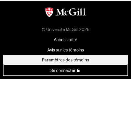
© Université McGill, 2026
Accessibilité
Avis sur les témoins
Paramètres des témoins
Se connecter