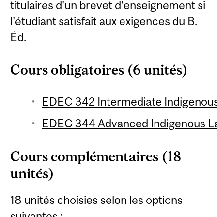
titulaires d'un brevet d'enseignement si
l'étudiant satisfait aux exigences du B.
Éd.
Cours obligatoires (6 unités)
EDEC 342 Intermediate Indigenous
EDEC 344 Advanced Indigenous La
Cours complémentaires (18
unités)
18 unités choisies selon les options
suivantes :