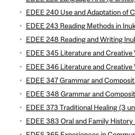
EDEE 240 Use and Adaptation of Cu
EDEE 243 Reading Methods in Inukt
EDEE 248 Reading and Writing Inuk
EDEE 345 Literature and Creative W
EDEE 346 Literature and Creative W
EDEE 347 Grammar and Compositio
EDEE 348 Grammar and Compositio
EDEE 373 Traditional Healing (3 un
EDEE 383 Oral and Family History 
EDES 365 Experiences in Communic