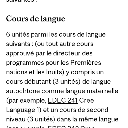
Cours de langue
6 unités parmi les cours de langue
suivants : (ou tout autre cours
approuvé par le directeur des
programmes pour les Premières
nations et les Inuits) y compris un
cours débutant (3 unités) de langue
autochtone comme langue maternelle
(par exemple,
EDEC 241
Cree
Language 1) et un cours de second
niveau (3 unités) dans la même langue