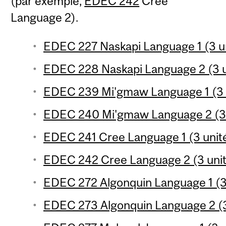
(par exemple,
EDEC 242
Cree
Language 2).
EDEC 227 Naskapi Language 1 (3 u
EDEC 228 Naskapi Language 2 (3 u
EDEC 239 Mi'gmaw Language 1 (3 
EDEC 240 Mi'gmaw Language 2 (3 
EDEC 241 Cree Language 1 (3 unit
EDEC 242 Cree Language 2 (3 uni
EDEC 272 Algonquin Language 1 (3
EDEC 273 Algonquin Language 2 (3