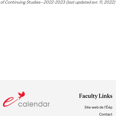
of Continuing Studies—2022-2023 (last updated avr. 11, 2022) 
Faculty Links
Site web de l'Éép
Contact