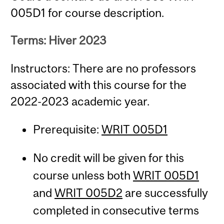
005D1 for course description.
Terms: Hiver 2023
Instructors: There are no professors
associated with this course for the
2022-2023 academic year.
Prerequisite:
WRIT 005D1
No credit will be given for this
course unless both
WRIT 005D1
and
WRIT 005D2
are successfully
completed in consecutive terms