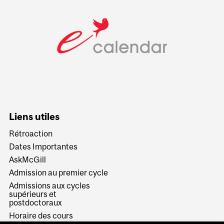
Liens utiles
Rétroaction
Dates Importantes
AskMcGill
Admission au premier cycle
Admissions aux cycles
supérieurs et
postdoctoraux
Horaire des cours