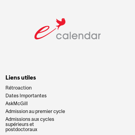
Liens utiles
Rétroaction
Dates Importantes
AskMcGill
Admission au premier cycle
Admissions aux cycles
supérieurs et
postdoctoraux