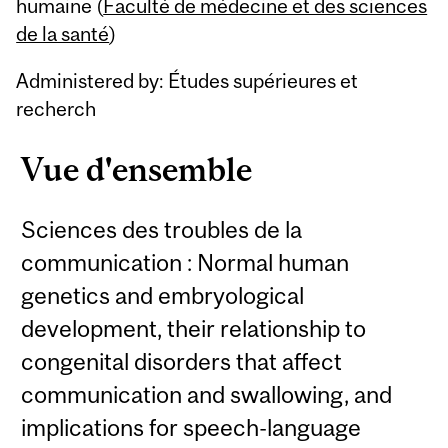
Content
humaine (
Faculté de médecine et des sciences
de la santé
)
Administered by: Études supérieures et
recherch
Vue d'ensemble
Sciences des troubles de la
communication : Normal human
genetics and embryological
development, their relationship to
congenital disorders that affect
communication and swallowing, and
implications for speech-language